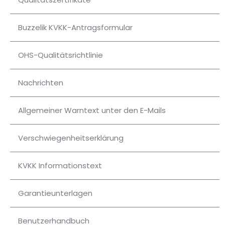
Buzzelik KVKK-Antragsformular
OHS-Qualitätsrichtlinie
Nachrichten
Allgemeiner Warntext unter den E-Mails
Verschwiegenheitserklärung
KVKK Informationstext
Garantieunterlagen
Benutzerhandbuch